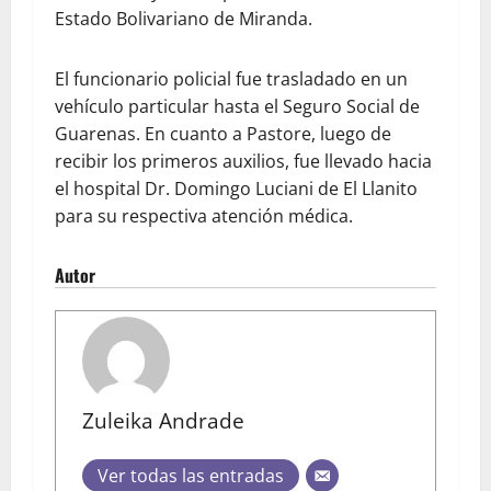
Estado Bolivariano de Miranda.
El funcionario policial fue trasladado en un
vehículo particular hasta el Seguro Social de
Guarenas. En cuanto a Pastore, luego de
recibir los primeros auxilios, fue llevado hacia
el hospital Dr. Domingo Luciani de El Llanito
para su respectiva atención médica.
Autor
Zuleika Andrade
Ver todas las entradas