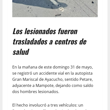
Los lesionados fueron
trasladados a centros de
salud
En la mañana de este domingo 31 de mayo,
se registró un accidente vial en la autopista
Gran Mariscal de Ayacucho, sentido Petare,
adyacente a Mampote, dejando como saldo
dos hombres lesionados.
El hecho involucró a tres vehículos: un