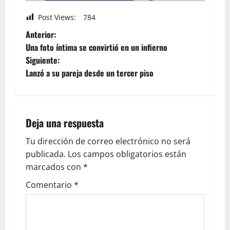
Post Views:
784
Anterior:
Una foto íntima se convirtió en un infierno
Siguiente:
Lanzó a su pareja desde un tercer piso
Deja una respuesta
Tu dirección de correo electrónico no será
publicada.
Los campos obligatorios están
marcados con
*
Comentario
*