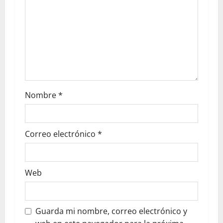
Nombre
*
Correo electrónico
*
Web
Guarda mi nombre, correo electrónico y