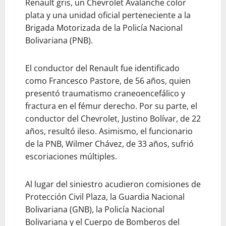
Renault gris, un Chevrolet Avalanche color
plata y una unidad oficial perteneciente a la
Brigada Motorizada de la Policía Nacional
Bolivariana (PNB).
El conductor del Renault fue identificado
como Francesco Pastore, de 56 años, quien
presentó traumatismo craneoencefálico y
fractura en el fémur derecho. Por su parte, el
conductor del Chevrolet, Justino Bolívar, de 22
años, resultó ileso. Asimismo, el funcionario
de la PNB, Wilmer Chávez, de 33 años, sufrió
escoriaciones múltiples.
Al lugar del siniestro acudieron comisiones de
Protección Civil Plaza, la Guardia Nacional
Bolivariana (GNB), la Policía Nacional
Bolivariana y el Cuerpo de Bomberos del