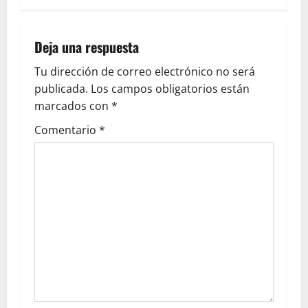
Deja una respuesta
Tu dirección de correo electrónico no será
publicada.
Los campos obligatorios están
marcados con
*
Comentario
*