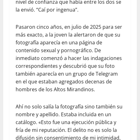
nivel de confianza que había entre los dos se
la envió. “Caí por ingenua”.
Pasaron cinco años, en julio de 2025 para ser
más exacto, a la joven la alertaron de que su
fotografía aparecía en una página de
contenido sexual y pornográfico. De
inmediato comenzó a hacer las indagaciones
correspondientes y descubrió que su foto
también aparecía en un grupo de Telegram
en el que estaban agregados decenas de
hombres de los Altos Mirandinos.
Ahí no solo salía la fotografía sino también su
nombre y apellido. Estaba incluida en un
catálogo. «Esto fue una ejecución pública y
fría de mi reputación. El delito no es solo la
difusión sin consentimiento de mi intimidad,