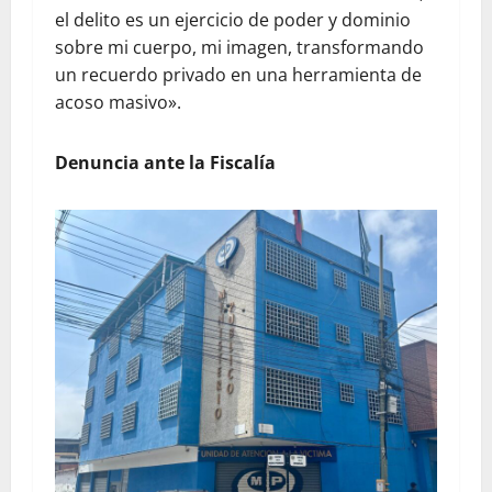
el delito es un ejercicio de poder y dominio
sobre mi cuerpo, mi imagen, transformando
un recuerdo privado en una herramienta de
acoso masivo».
Denuncia ante la Fiscalía