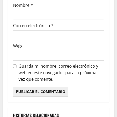
Nombre
*
Correo electrónico
*
Web
Guarda mi nombre, correo electrónico y
web en este navegador para la próxima
vez que comente.
HISTORIAS RELACIONADAS