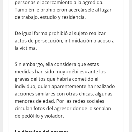
personas el acercamiento a la agredida.
También le prohibieron acercársele al lugar
de trabajo, estudio y residencia.
De igual forma prohibió al sujeto realizar
actos de persecución, intimidación o acoso a
la víctima.
Sin embargo, ella considera que estas
medidas han sido muy «débiles» ante los
graves delitos que habría cometido el
individuo, quien aparentemente ha realizado
acciones similares con otras chicas, algunas
menores de edad. Por las redes sociales
circulan fotos del agresor donde lo señalan
de pedófilo y violador.