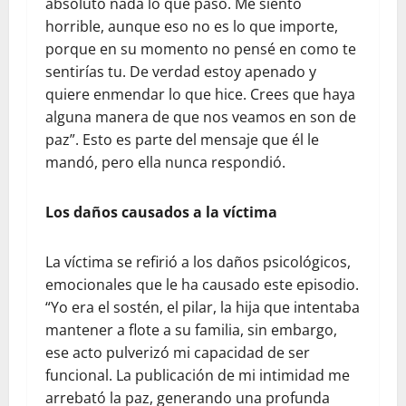
absoluto nada lo que pasó. Me siento
horrible, aunque eso no es lo que importe,
porque en su momento no pensé en como te
sentirías tu. De verdad estoy apenado y
quiere enmendar lo que hice. Crees que haya
alguna manera de que nos veamos en son de
paz”. Esto es parte del mensaje que él le
mandó, pero ella nunca respondió.
Los daños causados a la víctima
La víctima se refirió a los daños psicológicos,
emocionales que le ha causado este episodio.
“Yo era el sostén, el pilar, la hija que intentaba
mantener a flote a su familia, sin embargo,
ese acto pulverizó mi capacidad de ser
funcional. La publicación de mi intimidad me
arrebató la paz, generando una profunda