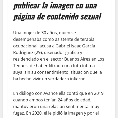
publicar la imagen en una
página de contenido sexual
Una mujer de 30 años, quien se
desempeñaba como asistente de terapia
ocupacional, acusa a Gabriel Isaac García
Rodríguez (29), diseñador gráfico y
residenciado en el sector Buenos Aires en Los
Teques, de haber filtrado una foto íntima
suya, sin su consentimiento, situación que la
ha hecho vivir un verdadero infierno.
En diálogo con Avance ella contó que en 2019,
cuando ambos tenían 24 años de edad,
mantuvieron una relación sentimental muy
fugaz. En 2020, él le pidió la imagen y por el