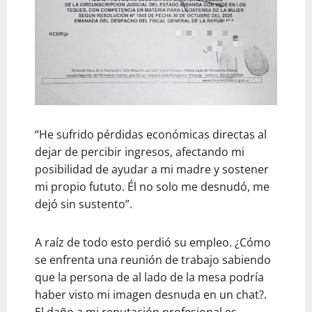
“He sufrido pérdidas económicas directas al
dejar de percibir ingresos, afectando mi
posibilidad de ayudar a mi madre y sostener
mi propio fututo. Él no solo me desnudó, me
dejó sin sustento”.
A raíz de todo esto perdió su empleo. ¿Cómo
se enfrenta una reunión de trabajo sabiendo
que la persona de al lado de la mesa podría
haber visto mi imagen desnuda en un chat?.