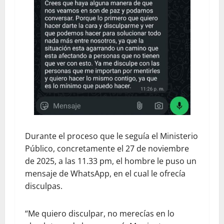
Durante el proceso que le seguía el Ministerio
Público, concretamente el 27 de noviembre
de 2025, a las 11.33 pm, el hombre le puso un
mensaje de WhatsApp, en el cual le ofrecía
disculpas.
“Me quiero disculpar, no merecías en lo