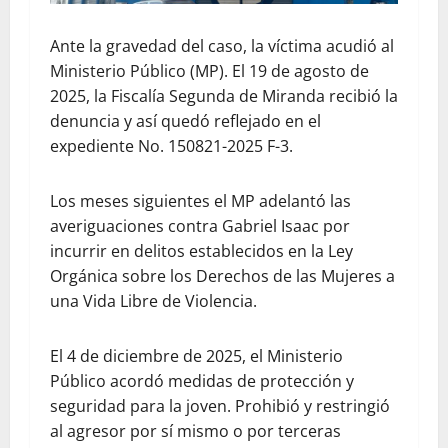
Ante la gravedad del caso, la víctima acudió al
Ministerio Público (MP). El 19 de agosto de
2025, la Fiscalía Segunda de Miranda recibió la
denuncia y así quedó reflejado en el
expediente No. 150821-2025 F-3.
Los meses siguientes el MP adelantó las
averiguaciones contra Gabriel Isaac por
incurrir en delitos establecidos en la Ley
Orgánica sobre los Derechos de las Mujeres a
una Vida Libre de Violencia.
El 4 de diciembre de 2025, el Ministerio
Público acordó medidas de protección y
seguridad para la joven. Prohibió y restringió
al agresor por sí mismo o por terceras