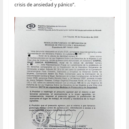
crisis de ansiedad y pánico”.