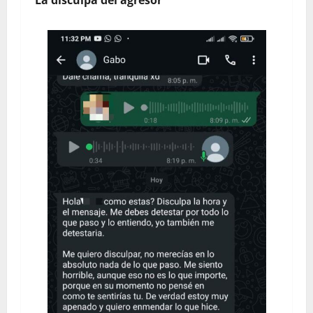
La disculpa del agresor