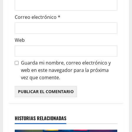
Correo electrónico
*
Web
Guarda mi nombre, correo electrónico y
web en este navegador para la próxima
vez que comente.
HISTORIAS RELACIONADAS