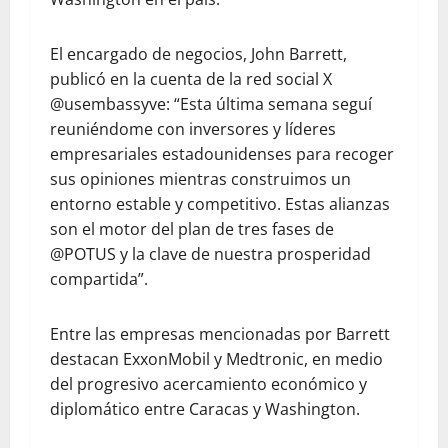
El encargado de negocios, John Barrett,
publicó en la cuenta de la red social X
@usembassyve: “Esta última semana seguí
reuniéndome con inversores y líderes
empresariales estadounidenses para recoger
sus opiniones mientras construimos un
entorno estable y competitivo. Estas alianzas
son el motor del plan de tres fases de
@POTUS y la clave de nuestra prosperidad
compartida”.
Entre las empresas mencionadas por Barrett
destacan ExxonMobil y Medtronic, en medio
del progresivo acercamiento económico y
diplomático entre Caracas y Washington.