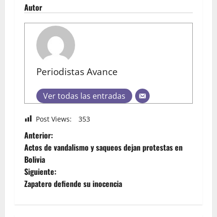
Autor
Periodistas Avance
Ver todas las entradas
Post Views:
353
Anterior:
Actos de vandalismo y saqueos dejan protestas en
Bolivia
Siguiente:
Zapatero defiende su inocencia