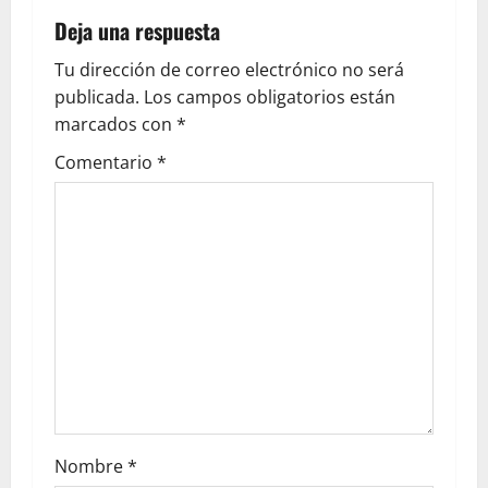
Deja una respuesta
Tu dirección de correo electrónico no será
publicada.
Los campos obligatorios están
marcados con
*
Comentario
*
Nombre
*