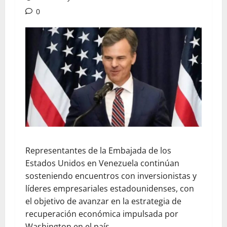
0
Representantes de la Embajada de los
Estados Unidos en Venezuela continúan
sosteniendo encuentros con inversionistas y
líderes empresariales estadounidenses, con
el objetivo de avanzar en la estrategia de
recuperación económica impulsada por
Washington en el país.