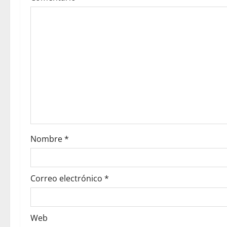
Nombre
*
Correo electrónico
*
Web