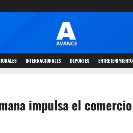
IONALES
INTERNACIONALES
DEPORTES
ENTRETENIMIENTO
emana impulsa el comercio 