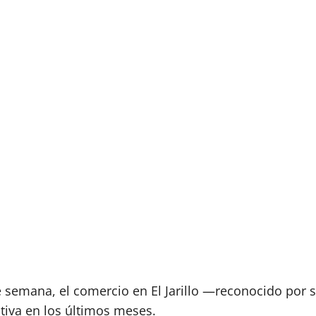
 semana, el comercio en El Jarillo —reconocido por s
tiva en los últimos meses.