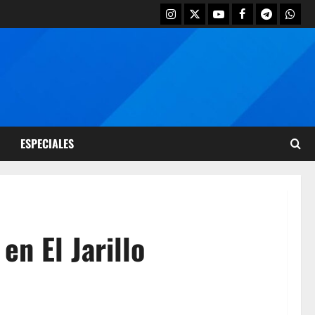
ESPECIALES
en El Jarillo