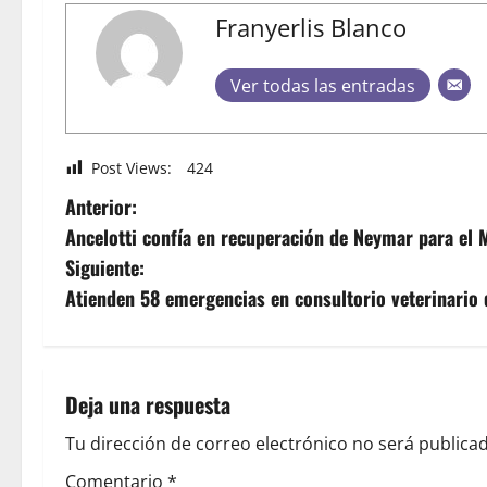
Franyerlis Blanco
Ver todas las entradas
Post Views:
424
Anterior:
Ancelotti confía en recuperación de Neymar para el 
Siguiente:
Atienden 58 emergencias en consultorio veterinario 
Deja una respuesta
Tu dirección de correo electrónico no será publicad
Comentario
*