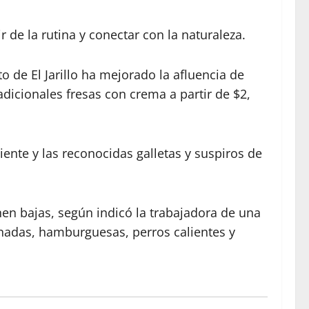
 de la rutina y conectar con la naturaleza.
 de El Jarillo ha mejorado la afluencia de
adicionales fresas con crema a partir de $2,
iente y las reconocidas galletas y suspiros de
en bajas, según indicó la trabajadora de una
nadas, hamburguesas, perros calientes y