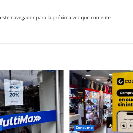
 este navegador para la próxima vez que comente.
o
Consumo