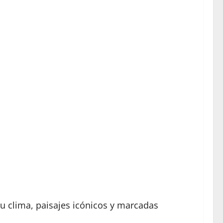
u clima, paisajes icónicos y marcadas