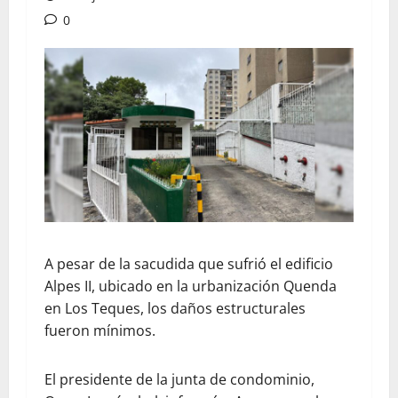
0
A pesar de la sacudida que sufrió el edificio
Alpes II, ubicado en la urbanización Quenda
en Los Teques, los daños estructurales
fueron mínimos.
El presidente de la junta de condominio,