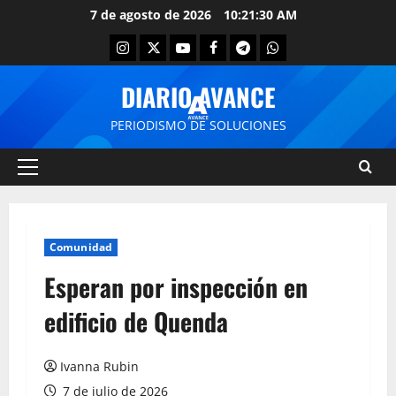
7 de agosto de 2026
10:21:30 AM
DIARIO AVANCE
PERIODISMO DE SOLUCIONES
Comunidad
Esperan por inspección en
edificio de Quenda
Ivanna Rubin
7 de julio de 2026