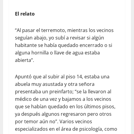
El relato
“Al pasar el terremoto, mientras los vecinos
seguían abajo, yo subí a revisar si algún
habitante se había quedado encerrado o si
alguna hornilla o llave de agua estaba
abierta”.
Apuntó que al subir al piso 14, estaba una
abuela muy asustada y otra señora
presentaba un preinfarto; “se la llevaron al
médico de una vez y bajamos a los vecinos
que se habían quedado en los últimos pisos,
ya después algunos regresaron pero otros
por temor aún no”. Varios vecinos
especializados en el área de psicología, como