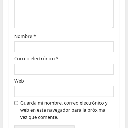
Nombre
*
Correo electrónico
*
Web
Guarda mi nombre, correo electrónico y
web en este navegador para la próxima
vez que comente.