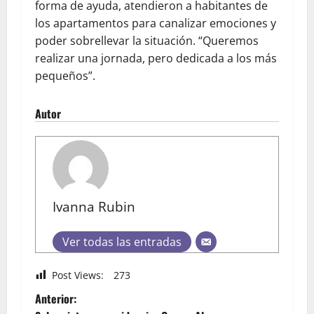
forma de ayuda, atendieron a habitantes de
los apartamentos para canalizar emociones y
poder sobrellevar la situación. “Queremos
realizar una jornada, pero dedicada a los más
pequeños”.
Autor
Ivanna Rubin
Ver todas las entradas
Post Views:
273
Anterior: