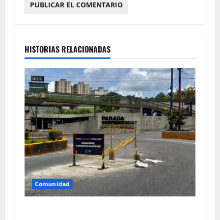
HISTORIAS RELACIONADAS
Comunidad
Reparan tanquilla en el km 25 de la