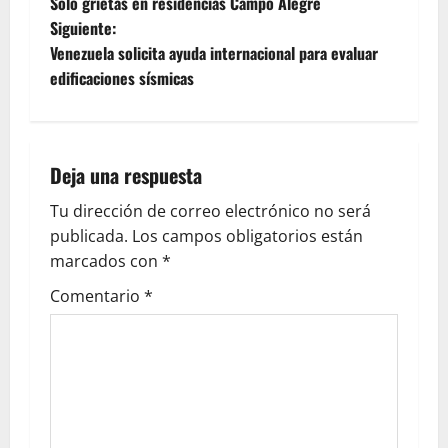
Solo grietas en residencias Campo Alegre
Siguiente:
Venezuela solicita ayuda internacional para evaluar
edificaciones sísmicas
Deja una respuesta
Tu dirección de correo electrónico no será
publicada.
Los campos obligatorios están
marcados con
*
Comentario
*