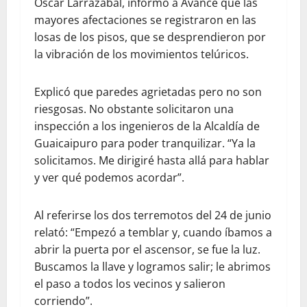
Oscar Larrázabal, informó a Avance que las
mayores afectaciones se registraron en las
losas de los pisos, que se desprendieron por
la vibración de los movimientos telúricos.
Explicó que paredes agrietadas pero no son
riesgosas. No obstante solicitaron una
inspección a los ingenieros de la Alcaldía de
Guaicaipuro para poder tranquilizar. “Ya la
solicitamos. Me dirigiré hasta allá para hablar
y ver qué podemos acordar”.
Al referirse los dos terremotos del 24 de junio
relató: “Empezó a temblar y, cuando íbamos a
abrir la puerta por el ascensor, se fue la luz.
Buscamos la llave y logramos salir; le abrimos
el paso a todos los vecinos y salieron
corriendo”.