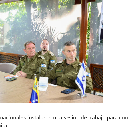
nacionales instalaron una sesión de trabajo para coo
ira.