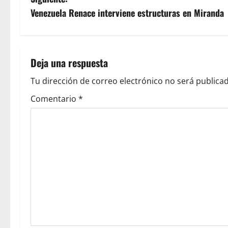
Venezuela Renace interviene estructuras en Miranda
Deja una respuesta
Tu dirección de correo electrónico no será publicad
Comentario
*