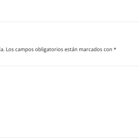
a.
Los campos obligatorios están marcados con
*