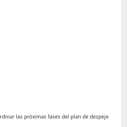
rdinar las próximas fases del plan de despeje