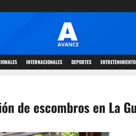
IONALES
INTERNACIONALES
DEPORTES
ENTRETENIMIENTO
ión de escombros en La Gu