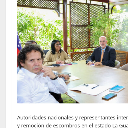
Autoridades nacionales y representantes inter
y remoción de escombros en el estado La Gua