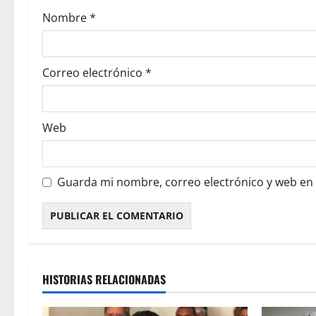
Nombre
*
Correo electrónico
*
Web
Guarda mi nombre, correo electrónico y web en
HISTORIAS RELACIONADAS