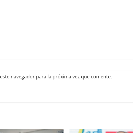
 este navegador para la próxima vez que comente.