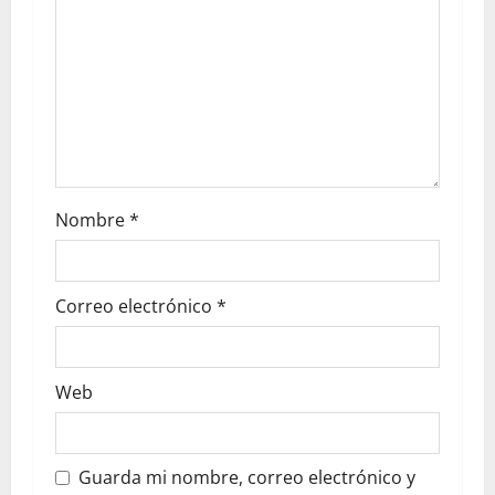
Nombre
*
Correo electrónico
*
Web
Guarda mi nombre, correo electrónico y