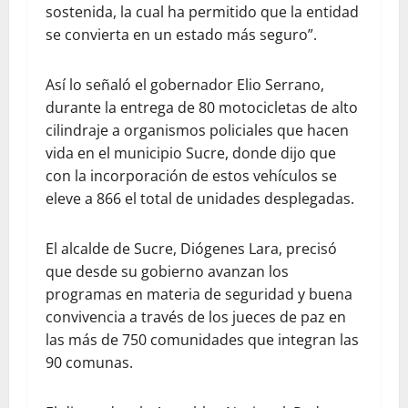
sostenida, la cual ha permitido que la entidad
se convierta en un estado más seguro”.
Así lo señaló el gobernador Elio Serrano,
durante la entrega de 80 motocicletas de alto
cilindraje a organismos policiales que hacen
vida en el municipio Sucre, donde dijo que
con la incorporación de estos vehículos se
eleve a 866 el total de unidades desplegadas.
El alcalde de Sucre, Diógenes Lara, precisó
que desde su gobierno avanzan los
programas en materia de seguridad y buena
convivencia a través de los jueces de paz en
las más de 750 comunidades que integran las
90 comunas.