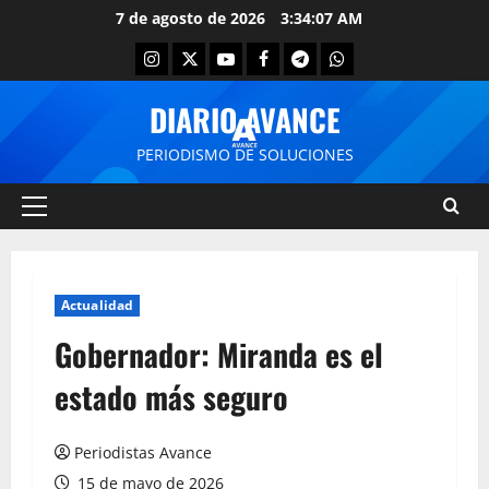
7 de agosto de 2026
3:34:08 AM
DIARIO AVANCE
PERIODISMO DE SOLUCIONES
Actualidad
Gobernador: Miranda es el
estado más seguro
Periodistas Avance
15 de mayo de 2026