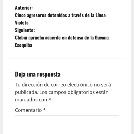
Anterior:
Cinco agresores detenidos a través de la Línea
Violeta
Siguiente:
Clebm aprueba acuerdo en defensa de la Guyana
Esequiba
Deja una respuesta
Tu dirección de correo electrónico no será
publicada.
Los campos obligatorios están
marcados con
*
Comentario
*