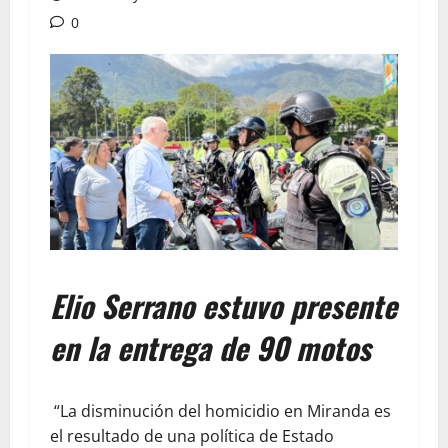
0
Elio Serrano estuvo presente
en la entrega de 90 motos
“La disminución del homicidio en Miranda es
el resultado de una política de Estado