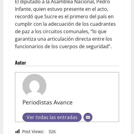
El diputado a la Asamblea Nacional, Pedro
Infante, quien estuvo presente en el acto,
recordó que Sucre es el primero del país en
cumplir con la adecuación de los cuadrantes
de paz a los circuitos comunales, “lo que
garantiza una articulación directa entre los
funcionarios de los cuerpos de seguridad”.
Autor
Periodistas Avance
Ver todas las entradas
Post Views:
326