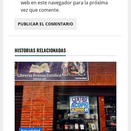
web en este navegador para la próxima
vez que comente.
HISTORIAS RELACIONADAS
Actualidad