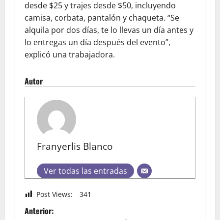
desde $25 y trajes desde $50, incluyendo
camisa, corbata, pantalón y chaqueta. “Se
alquila por dos días, te lo llevas un día antes y
lo entregas un día después del evento”,
explicó una trabajadora.
Autor
Franyerlis Blanco
Ver todas las entradas
Post Views:
341
Anterior: