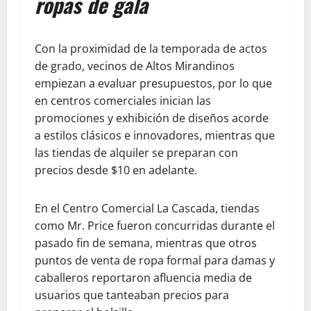
ropas de gala
Con la proximidad de la temporada de actos
de grado, vecinos de Altos Mirandinos
empiezan a evaluar presupuestos, por lo que
en centros comerciales inician las
promociones y exhibición de diseños acorde
a estilos clásicos e innovadores, mientras que
las tiendas de alquiler se preparan con
precios desde $10 en adelante.
En el Centro Comercial La Cascada, tiendas
como Mr. Price fueron concurridas durante el
pasado fin de semana, mientras que otros
puntos de venta de ropa formal para damas y
caballeros reportaron afluencia media de
usuarios que tanteaban precios para