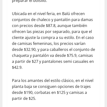
preparar el bolsillo.
Ubicada en el nivel feria, en Balú ofrecen
conjuntos de chaleco y pantalón para damas
con precios desde $87.8, aunque también
ofrecen las piezas por separado, para que el
cliente ajuste la compra a su estilo. En el caso
de camisas femeninas, los precios varían
desde $32.90, y para caballeros el conjunto de
chaqueta y pantalón va desde $75.9, camisas
a partir de $27 y pantalones semi casuales en
$42.9.
Para los amantes del estilo clásico, en el nivel
planta baja se consiguen opciones de trajes
desde $190, corbatas en $125 y camisas a
partir de $25.