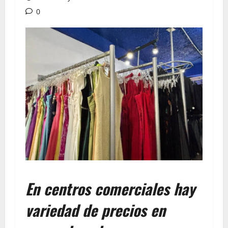
0
En centros comerciales hay
variedad de precios en