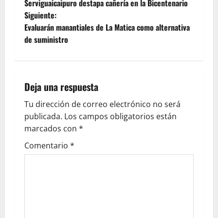
Serviguaicaipuro destapa cañería en la Bicentenario
Siguiente:
Evaluarán manantiales de La Matica como alternativa
de suministro
Deja una respuesta
Tu dirección de correo electrónico no será
publicada.
Los campos obligatorios están
marcados con
*
Comentario
*