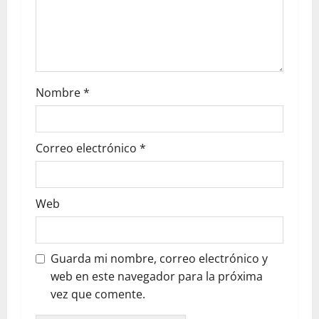
Nombre
*
Correo electrónico
*
Web
Guarda mi nombre, correo electrónico y
web en este navegador para la próxima
vez que comente.