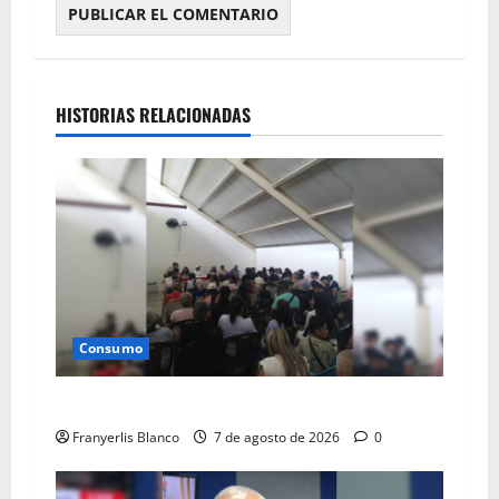
HISTORIAS RELACIONADAS
Consumo
Preparan elecciones de vocerías en el Plaza
Franyerlis Blanco
7 de agosto de 2026
0