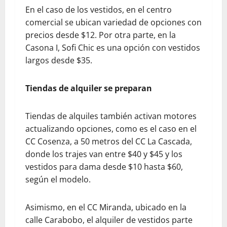
En el caso de los vestidos, en el centro
comercial se ubican variedad de opciones con
precios desde $12. Por otra parte, en la
Casona I, Sofi Chic es una opción con vestidos
largos desde $35.
Tiendas de alquiler se preparan
Tiendas de alquiles también activan motores
actualizando opciones, como es el caso en el
CC Cosenza, a 50 metros del CC La Cascada,
donde los trajes van entre $40 y $45 y los
vestidos para dama desde $10 hasta $60,
según el modelo.
Asimismo, en el CC Miranda, ubicado en la
calle Carabobo, el alquiler de vestidos parte