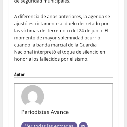
de seguridad municipales.
A diferencia de años anteriores, la agenda se
ajustó estrictamente al duelo decretado por
las víctimas del terremoto del 24 de junio. El
momento de mayor solemnidad ocurrió
cuando la banda marcial de la Guardia
Nacional interpretó el toque de silencio en
honor a los fallecidos por el sismo.
Autor
Periodistas Avance
Ver todas las entradas