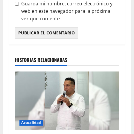
Guarda mi nombre, correo electrónico y
web en este navegador para la próxima
vez que comente.
HISTORIAS RELACIONADAS
Actualidad