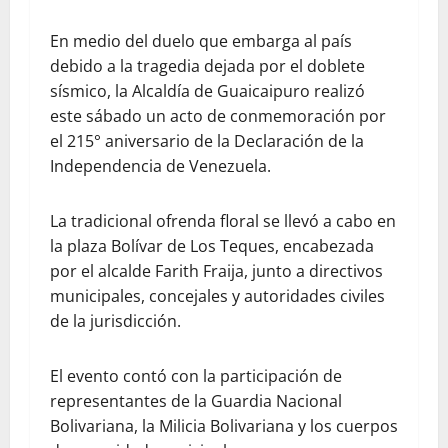
En medio del duelo que embarga al país
debido a la tragedia dejada por el doblete
sísmico, la Alcaldía de Guaicaipuro realizó
este sábado un acto de conmemoración por
el 215° aniversario de la Declaración de la
Independencia de Venezuela.
La tradicional ofrenda floral se llevó a cabo en
la plaza Bolívar de Los Teques, encabezada
por el alcalde Farith Fraija, junto a directivos
municipales, concejales y autoridades civiles
de la jurisdicción.
El evento contó con la participación de
representantes de la Guardia Nacional
Bolivariana, la Milicia Bolivariana y los cuerpos