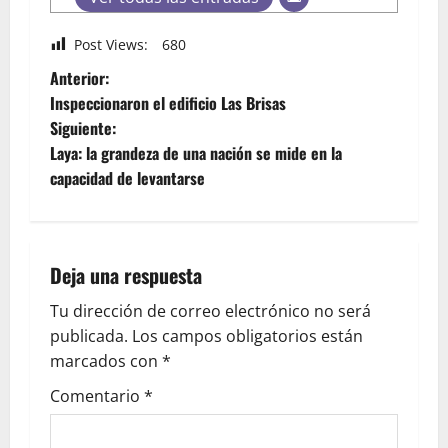
Post Views:
680
Anterior:
Inspeccionaron el edificio Las Brisas
Siguiente:
Laya: la grandeza de una nación se mide en la
capacidad de levantarse
Deja una respuesta
Tu dirección de correo electrónico no será
publicada.
Los campos obligatorios están
marcados con
*
Comentario
*