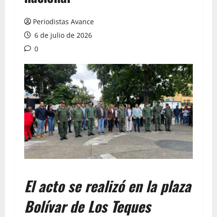
Periodistas Avance
6 de julio de 2026
0
El acto se realizó en la plaza
Bolívar de Los Teques