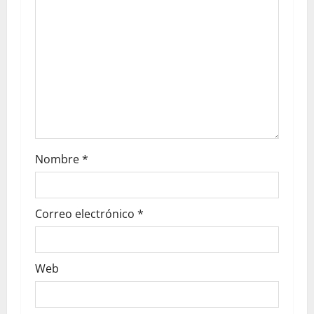
Nombre
*
Correo electrónico
*
Web