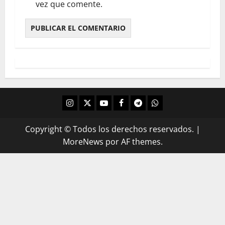
vez que comente.
Copyright © Todos los derechos reservados.
|
MoreNews
por AF themes.