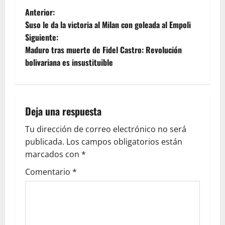
Anterior:
Suso le da la victoria al Milan con goleada al Empoli
Siguiente:
Maduro tras muerte de Fidel Castro: Revolución
bolivariana es insustituible
Deja una respuesta
Tu dirección de correo electrónico no será
publicada.
Los campos obligatorios están
marcados con
*
Comentario
*