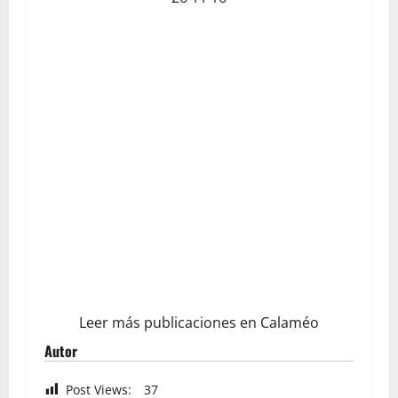
Leer más publicaciones en Calaméo
Autor
Post Views:
37