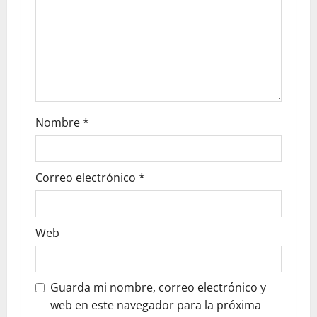
Nombre
*
Correo electrónico
*
Web
Guarda mi nombre, correo electrónico y
web en este navegador para la próxima