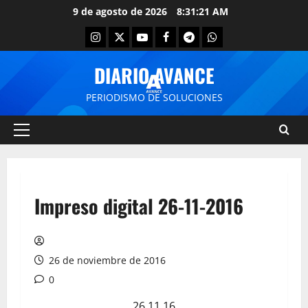
9 de agosto de 2026
8:31:21 AM
DIARIO AVANCE
PERIODISMO DE SOLUCIONES
Impreso digital 26-11-2016
26 de noviembre de 2016
0
26 11 16