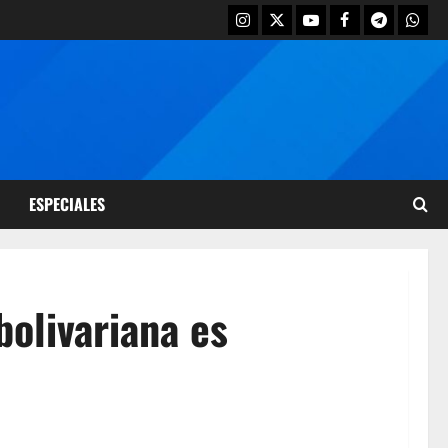
ESPECIALES
bolivariana es