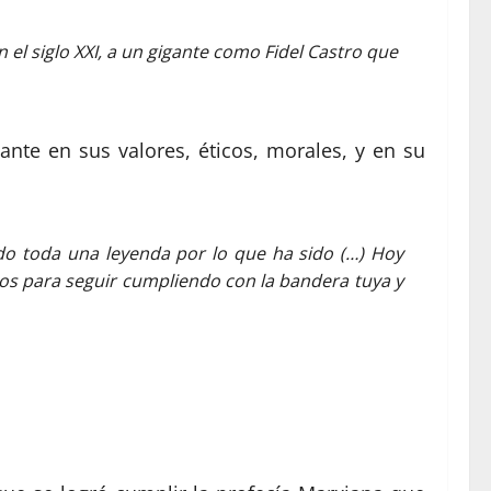
el siglo XXI, a un gigante como Fidel Castro que
ante en sus valores, éticos, morales, y en su
ndo toda una leyenda por lo que ha sido (…) Hoy
os para seguir cumpliendo con la bandera tuya y