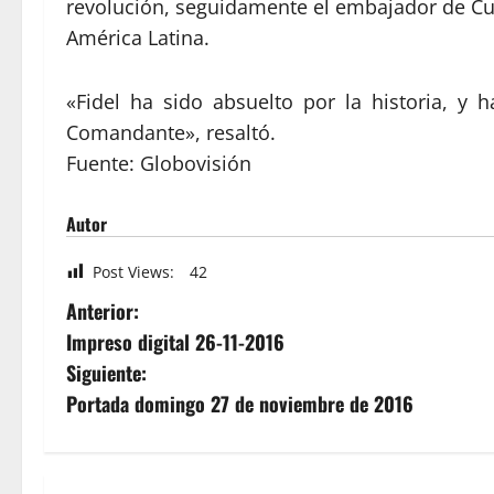
revolución, seguidamente el embajador de Cuba
América Latina.
«Fidel ha sido absuelto por la historia, y 
Comandante», resaltó.
Fuente: Globovisión
Autor
Post Views:
42
Anterior:
Impreso digital 26-11-2016
Siguiente:
Portada domingo 27 de noviembre de 2016