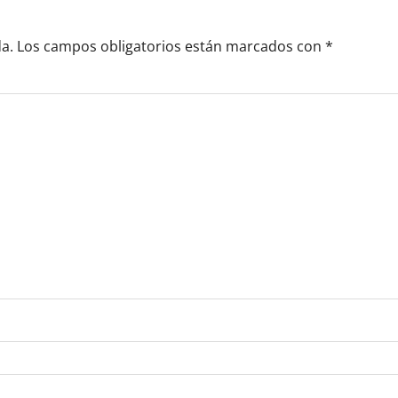
a.
Los campos obligatorios están marcados con
*