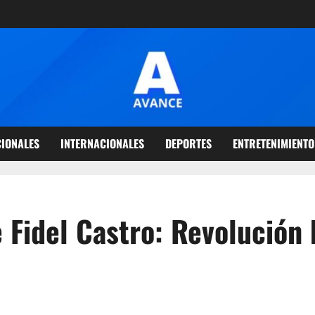
IONALES
INTERNACIONALES
DEPORTES
ENTRETENIMIENTO
Fidel Castro: Revolución 