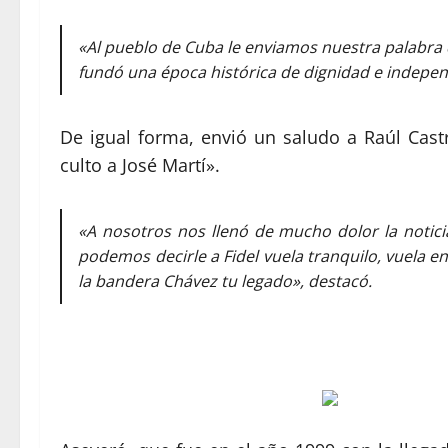
«Al pueblo de Cuba le enviamos nuestra palabra d
fundó una época histórica de dignidad e indepen
De igual forma, envió un saludo a Raúl Castr
culto a José Martí».
«A nosotros nos llenó de mucho dolor la notici
podemos decirle a Fidel vuela tranquilo, vuela 
la bandera Chávez tu legado», destacó.