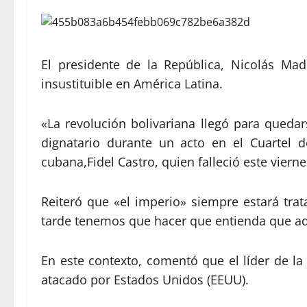
El presidente de la República, Nicolás Mad
insustituible en América Latina.
«La revolución bolivariana llegó para quedar
dignatario durante un acto en el Cuartel 
cubana,Fidel Castro, quien falleció este viern
Reiteró que «el imperio» siempre estará tra
tarde tenemos que hacer que entienda que aqu
En este contexto, comentó que el líder de la
atacado por Estados Unidos (EEUU).