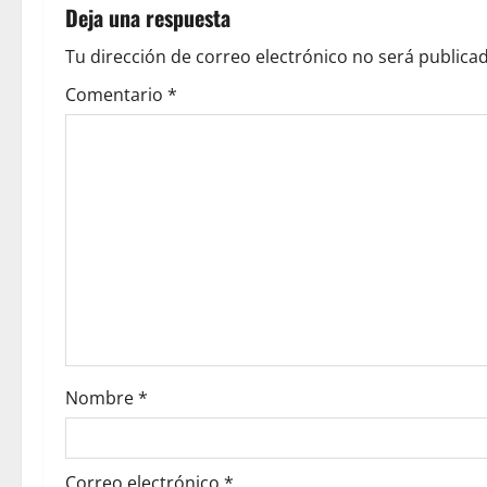
Deja una respuesta
Tu dirección de correo electrónico no será publicad
Comentario
*
Nombre
*
Correo electrónico
*