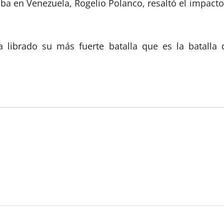
 en Venezuela, Rogelio Polanco, resaltó el impacto d
ha librado su más fuerte batalla que es la batalla 