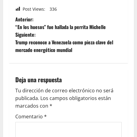
Post Views:
336
Anterior:
“En los huesos” fue hallada la perrita Michelle
Siguiente:
Trump reconoce a Venezuela como pieza clave del
mercado energético mundial
Deja una respuesta
Tu dirección de correo electrónico no será
publicada.
Los campos obligatorios están
marcados con
*
Comentario
*