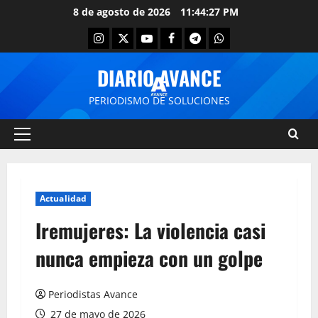
8 de agosto de 2026
11:44:27 PM
DIARIO AVANCE
PERIODISMO DE SOLUCIONES
Actualidad
Iremujeres: La violencia casi
nunca empieza con un golpe
Periodistas Avance
27 de mayo de 2026