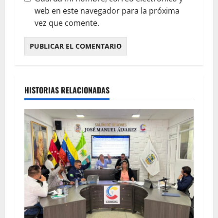
web en este navegador para la próxima
vez que comente.
HISTORIAS RELACIONADAS