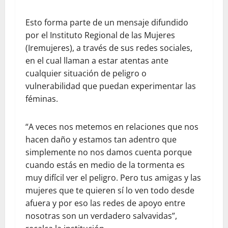
Esto forma parte de un mensaje difundido
por el Instituto Regional de las Mujeres
(Iremujeres), a través de sus redes sociales,
en el cual llaman a estar atentas ante
cualquier situación de peligro o
vulnerabilidad que puedan experimentar las
féminas.
“A veces nos metemos en relaciones que nos
hacen daño y estamos tan adentro que
simplemente no nos damos cuenta porque
cuando estás en medio de la tormenta es
muy difícil ver el peligro. Pero tus amigas y las
mujeres que te quieren sí lo ven todo desde
afuera y por eso las redes de apoyo entre
nosotras son un verdadero salvavidas”,