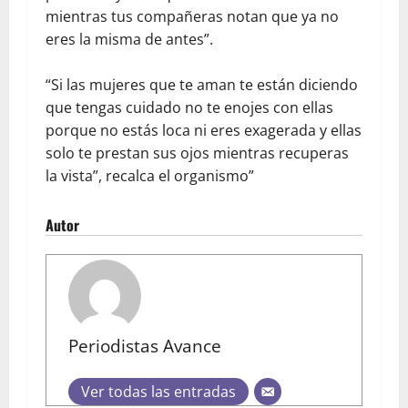
mientras tus compañeras notan que ya no
eres la misma de antes”.
“Si las mujeres que te aman te están diciendo
que tengas cuidado no te enojes con ellas
porque no estás loca ni eres exagerada y ellas
solo te prestan sus ojos mientras recuperas
la vista”, recalca el organismo”
Autor
Periodistas Avance
Ver todas las entradas