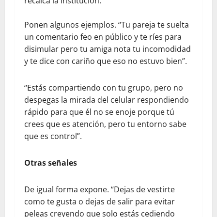
recalca la institución.
Ponen algunos ejemplos. “Tu pareja te suelta
un comentario feo en público y te ríes para
disimular pero tu amiga nota tu incomodidad
y te dice con cariño que eso no estuvo bien”.
“Estás compartiendo con tu grupo, pero no
despegas la mirada del celular respondiendo
rápido para que él no se enoje porque tú
crees que es atención, pero tu entorno sabe
que es control”.
Otras señales
De igual forma expone. “Dejas de vestirte
como te gusta o dejas de salir para evitar
peleas creyendo que solo estás cediendo