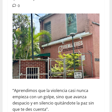
0
“Aprendimos que la violencia casi nunca
empieza con un golpe, sino que avanza
despacio y en silencio quitándote la paz sin
que te des cuenta”.