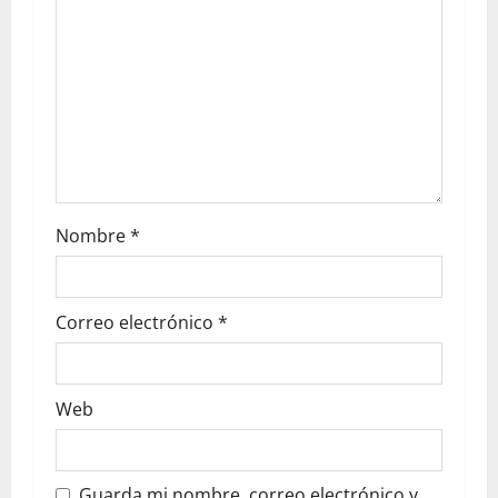
Nombre
*
Correo electrónico
*
Web
Guarda mi nombre, correo electrónico y