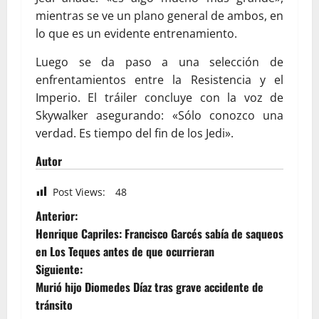
mientras se ve un plano general de ambos, en
lo que es un evidente entrenamiento.
Luego se da paso a una selección de
enfrentamientos entre la Resistencia y el
Imperio. El tráiler concluye con la voz de
Skywalker asegurando: «Sólo conozco una
verdad. Es tiempo del fin de los Jedi».
Autor
Post Views:
48
Anterior:
Henrique Capriles: Francisco Garcés sabía de saqueos
en Los Teques antes de que ocurrieran
Siguiente:
Murió hijo Diomedes Díaz tras grave accidente de
tránsito