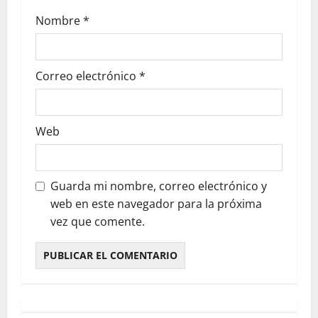
Nombre
*
Correo electrónico
*
Web
Guarda mi nombre, correo electrónico y
web en este navegador para la próxima
vez que comente.