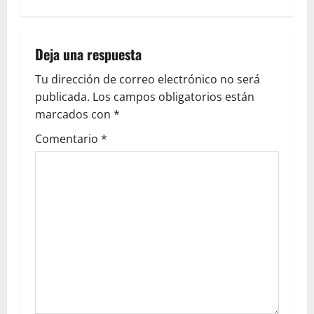
Deja una respuesta
Tu dirección de correo electrónico no será
publicada.
Los campos obligatorios están
marcados con
*
Comentario
*