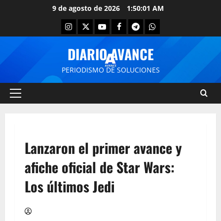
9 de agosto de 2026
1:50:01 AM
DIARIO AVANCE
PERIODISMO DE SOLUCIONES
Lanzaron el primer avance y
afiche oficial de Star Wars:
Los últimos Jedi