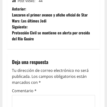
Post Views:
44
Anterior:
Lanzaron el primer avance y afiche oficial de Star
Wars: Los últimos Jedi
Siguiente:
Protección Civil se mantiene en alerta por crecida
del Río Guaire
Deja una respuesta
Tu dirección de correo electrónico no será
publicada.
Los campos obligatorios están
marcados con
*
Comentario
*