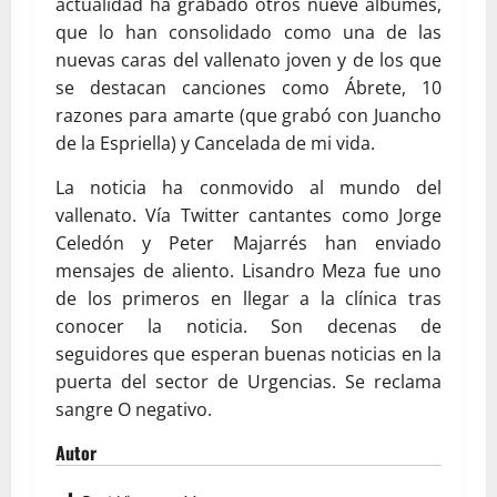
actualidad ha grabado otros nueve álbumes,
que lo han consolidado como una de las
nuevas caras del vallenato joven y de los que
se destacan canciones como Ábrete, 10
razones para amarte (que grabó con Juancho
de la Espriella) y Cancelada de mi vida.
La noticia ha conmovido al mundo del
vallenato. Vía Twitter cantantes como Jorge
Celedón y Peter Majarrés han enviado
mensajes de aliento. Lisandro Meza fue uno
de los primeros en llegar a la clínica tras
conocer la noticia. Son decenas de
seguidores que esperan buenas noticias en la
puerta del sector de Urgencias. Se reclama
sangre O negativo.
Autor