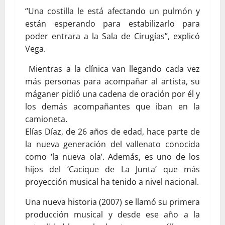
“Una costilla le está afectando un pulmón y
están esperando para estabilizarlo para
poder entrara a la Sala de Cirugías”, explicó
Vega.
Mientras a la clínica van llegando cada vez
más personas para acompañar al artista, su
máganer pidió una cadena de oración por él y
los demás acompañantes que iban en la
camioneta.
Elías Díaz, de 26 años de edad, hace parte de
la nueva generación del vallenato conocida
como ‘la nueva ola’. Además, es uno de los
hijos del ‘Cacique de La Junta’ que más
proyección musical ha tenido a nivel nacional.
Una nueva historia (2007) se llamó su primera
producción musical y desde ese año a la