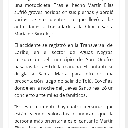
una motocicleta. Tras el hecho Martín Elías
sufrió graves heridas en sus piernas y perdió
varios de sus dientes, lo que llevó a las
autoridades a trasladarlo a la Clínica Santa
María de Sincelejo.
El accidente se registró en la Transversal del
Caribe, en el sector de Aguas Negras,
jurisdicción del municipio de San Onofre,
pasadas las 7:30 de la mañana. El cantante se
dirigía a Santa Marta para ofrecer una
presentación luego de salir de Tolú, Coveñas,
donde en la noche del Jueves Santo realizó un
concierto ante miles de fanáticos.
“En este momento hay cuatro personas que
están siendo valoradas e indican que la
persona más prioritaria es el cantante Martín