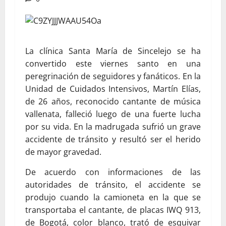
La clínica Santa María de Sincelejo se ha
convertido este viernes santo en una
peregrinación de seguidores y fanáticos. En la
Unidad de Cuidados Intensivos, Martín Elías,
de 26 años, reconocido cantante de música
vallenata, falleció luego de una fuerte lucha
por su vida. En la madrugada sufrió un grave
accidente de tránsito y resultó ser el herido
de mayor gravedad.
De acuerdo con informaciones de las
autoridades de tránsito, el accidente se
produjo cuando la camioneta en la que se
transportaba el cantante, de placas IWQ 913,
de Bogotá, color blanco, trató de esquivar