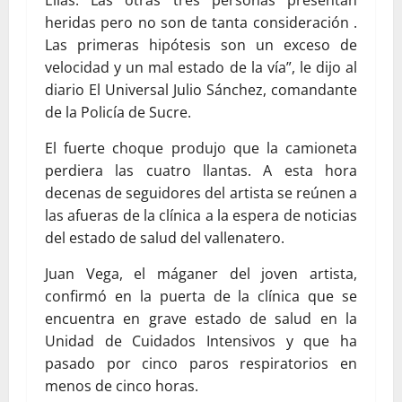
Elías. Las otras tres personas presentan
heridas pero no son de tanta consideración .
Las primeras hipótesis son un exceso de
velocidad y un mal estado de la vía”, le dijo al
diario El Universal Julio Sánchez, comandante
de la Policía de Sucre.
El fuerte choque produjo que la camioneta
perdiera las cuatro llantas. A esta hora
decenas de seguidores del artista se reúnen a
las afueras de la clínica a la espera de noticias
del estado de salud del vallenatero.
Juan Vega, el máganer del joven artista,
confirmó en la puerta de la clínica que se
encuentra en grave estado de salud en la
Unidad de Cuidados Intensivos y que ha
pasado por cinco paros respiratorios en
menos de cinco horas.