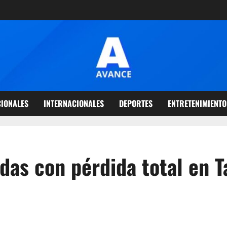
IONALES
INTERNACIONALES
DEPORTES
ENTRETENIMIENTO
ndas con pérdida total en T