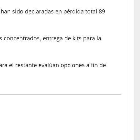
 han sido declaradas en pérdida total 89
 concentrados, entrega de kits para la
ra el restante evalúan opciones a fin de