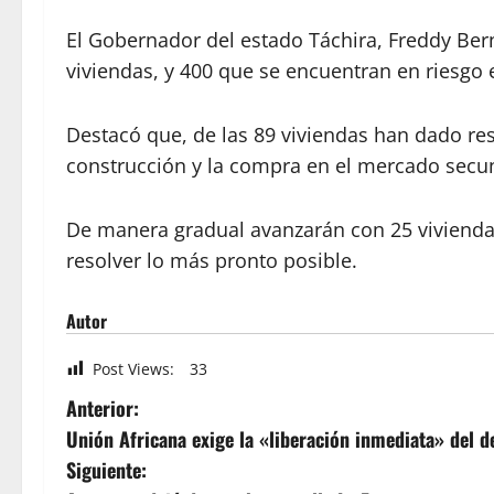
El Gobernador del estado Táchira, Freddy Berna
viviendas, y 400 que se encuentran en riesgo 
Destacó que, de las 89 viviendas han dado res
construcción y la compra en el mercado secu
De manera gradual avanzarán con 25 viviendas 
resolver lo más pronto posible.
Autor
Post Views:
33
Anterior:
Unión Africana exige la «liberación inmediata» del 
Siguiente: