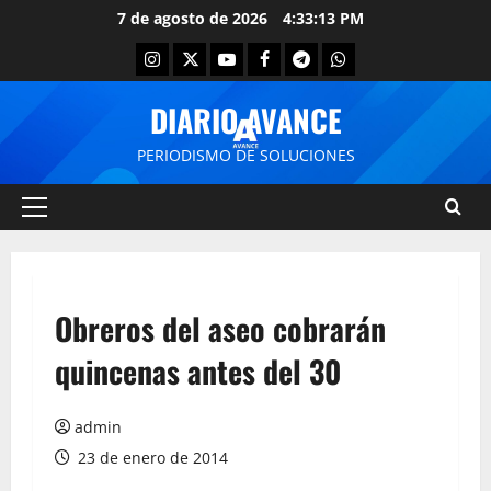
7 de agosto de 2026
4:33:13 PM
DIARIO AVANCE
PERIODISMO DE SOLUCIONES
Obreros del aseo cobrarán
quincenas antes del 30
admin
23 de enero de 2014