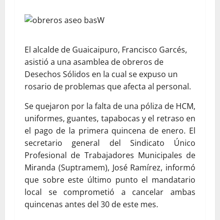
El alcalde de Guaicaipuro, Francisco Garcés,
asistió a una asamblea de obreros de
Desechos Sólidos en la cual se expuso un
rosario de problemas que afecta al personal.
Se quejaron por la falta de una póliza de HCM,
uniformes, guantes, tapabocas y el retraso en
el pago de la primera quincena de enero. El
secretario general del Sindicato Único
Profesional de Trabajadores Municipales de
Miranda (Suptramem), José Ramírez, informó
que sobre este último punto el mandatario
local se comprometió a cancelar ambas
quincenas antes del 30 de este mes.