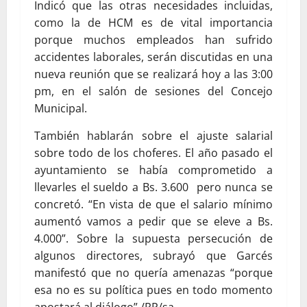
Indicó que las otras necesidades incluidas,
como la de HCM es de vital importancia
porque muchos empleados han sufrido
accidentes laborales, serán discutidas en una
nueva reunión que se realizará hoy a las 3:00
pm, en el salón de sesiones del Concejo
Municipal.
También hablarán sobre el ajuste salarial
sobre todo de los choferes. El año pasado el
ayuntamiento se había comprometido a
llevarles el sueldo a Bs. 3.600 pero nunca se
concretó. “En vista de que el salario mínimo
aumentó vamos a pedir que se eleve a Bs.
4.000”. Sobre la supuesta persecución de
algunos directores, subrayó que Garcés
manifestó que no quería amenazas “porque
esa no es su política pues en todo momento