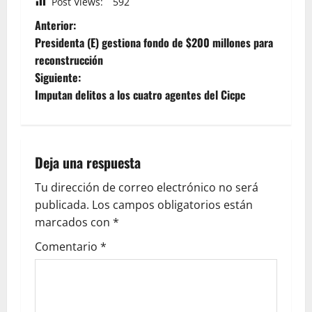
Post Views:
592
Anterior:
Presidenta (E) gestiona fondo de $200 millones para
reconstrucción
Siguiente:
Imputan delitos a los cuatro agentes del Cicpc
Deja una respuesta
Tu dirección de correo electrónico no será
publicada.
Los campos obligatorios están
marcados con
*
Comentario
*