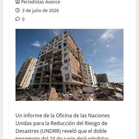
Periodistas Avance
3 de julio de 2026
0
Un informe de la Oficina de las Naciones
Unidas para la Reducción del Riesgo de
Desastres (UNDRR) reveló que el doble
terremoto del 24 de junio dejó pérdidas