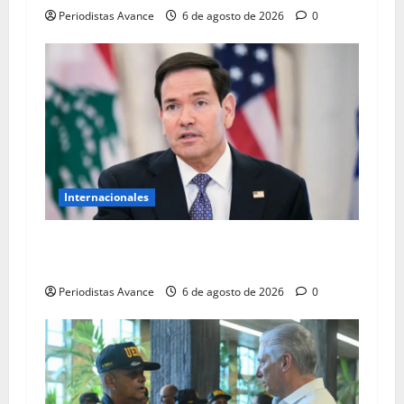
Periodistas Avance
6 de agosto de 2026
0
Internacionales
EE. UU. sanciona a altos mandos y entidades
militares de Cuba
Periodistas Avance
6 de agosto de 2026
0