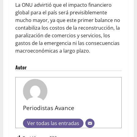
La ONU advirtió que el impacto financiero
global para el país será previsiblemente
mucho mayor, ya que este primer balance no
contabiliza los costos de la reconstrucción, la
paralización de comercios y servicios, los
gastos de la emergencia ni las consecuencias
macroeconómicas a largo plazo.
Autor
Periodistas Avance
Ver todas las entradas