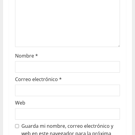
Nombre
*
Correo electrónico
*
Web
Guarda mi nombre, correo electrónico y
web en este navegador para la próxima