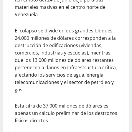
materiales masivas en el centro norte de
Venezuela.
El colapso se divide en dos grandes bloques:
24.000 millones de dólares corresponden a la
destrucción de edificaciones (viviendas,
comercios, industrias y escuelas), mientras
que los 13.000 millones de dólares restantes
pertenecen a daños en infraestructura crítica,
afectando los servicios de agua, energía,
telecomunicaciones y el sector de petróleo y
gas.
Esta cifra de 37.000 millones de dólares es
apenas un cálculo preliminar de los destrozos
físicos directos.