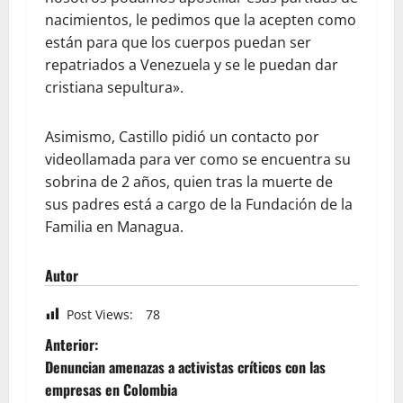
nacimientos, le pedimos que la acepten como
están para que los cuerpos puedan ser
repatriados a Venezuela y se le puedan dar
cristiana sepultura».
Asimismo, Castillo pidió un contacto por
videollamada para ver como se encuentra su
sobrina de 2 años, quien tras la muerte de
sus padres está a cargo de la Fundación de la
Familia en Managua.
Autor
Post Views:
78
Anterior:
Denuncian amenazas a activistas críticos con las
empresas en Colombia