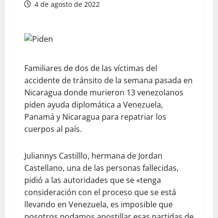
4 de agosto de 2022
Familiares de dos de las víctimas del
accidente de tránsito de la semana pasada en
Nicaragua donde murieron 13 venezolanos
piden ayuda diplomática a Venezuela,
Panamá y Nicaragua para repatriar los
cuerpos al país.
Juliannys Castilllo, hermana de Jordan
Castellano, una de las personas fallecidas,
pidió a las autoridades que se «tenga
consideración con el proceso que se está
llevando en Venezuela, es imposible que
nosotros podamos apostillar esas partidas de