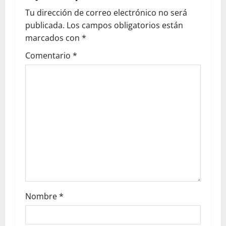
Tu dirección de correo electrónico no será
publicada.
Los campos obligatorios están
marcados con
*
Comentario
*
Nombre
*