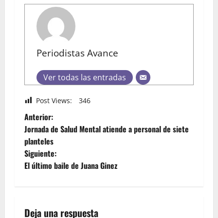
Periodistas Avance
Ver todas las entradas
Post Views:
346
Anterior:
Jornada de Salud Mental atiende a personal de siete
planteles
Siguiente:
El último baile de Juana Ginez
Deja una respuesta