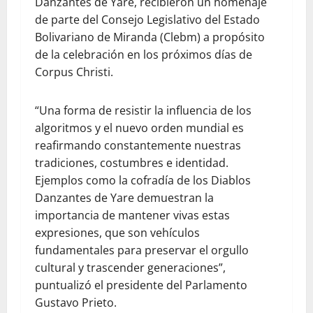
Danzantes de Yare, recibieron un homenaje
de parte del Consejo Legislativo del Estado
Bolivariano de Miranda (Clebm) a propósito
de la celebración en los próximos días de
Corpus Christi.
“Una forma de resistir la influencia de los
algoritmos y el nuevo orden mundial es
reafirmando constantemente nuestras
tradiciones, costumbres e identidad.
Ejemplos como la cofradía de los Diablos
Danzantes de Yare demuestran la
importancia de mantener vivas estas
expresiones, que son vehículos
fundamentales para preservar el orgullo
cultural y trascender generaciones”,
puntualizó el presidente del Parlamento
Gustavo Prieto.