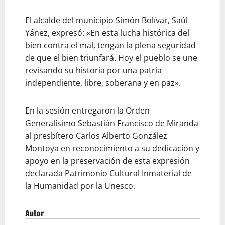
El alcalde del municipio Simón Bolívar, Saúl
Yánez, expresó: «En esta lucha histórica del
bien contra el mal, tengan la plena seguridad
de que el bien triunfará. Hoy el pueblo se une
revisando su historia por una patria
independiente, libre, soberana y en paz».
En la sesión entregaron la Orden
Generalísimo Sebastián Francisco de Miranda
al presbítero Carlos Alberto González
Montoya en reconocimiento a su dedicación y
apoyo en la preservación de esta expresión
declarada Patrimonio Cultural Inmaterial de
la Humanidad por la Unesco.
Autor