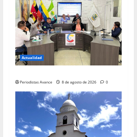
Actualidad
Blindan jurídicamente a abuelos de Carrizal
Periodistas Avance
8 de agosto de 2026
0