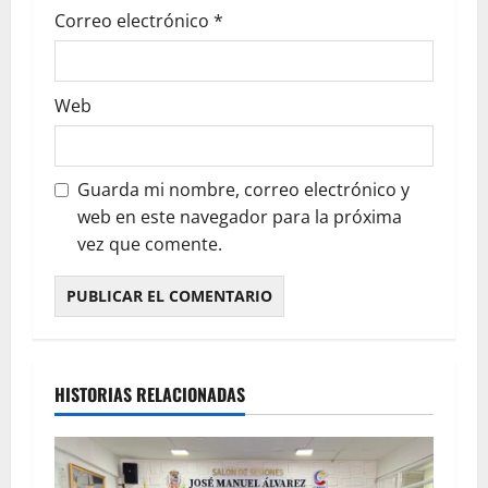
Correo electrónico
*
Web
Guarda mi nombre, correo electrónico y
web en este navegador para la próxima
vez que comente.
HISTORIAS RELACIONADAS