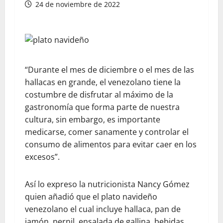
24 de noviembre de 2022
“Durante el mes de diciembre o el mes de las
hallacas en grande, el venezolano tiene la
costumbre de disfrutar al máximo de la
gastronomía que forma parte de nuestra
cultura, sin embargo, es importante
medicarse, comer sanamente y controlar el
consumo de alimentos para evitar caer en los
excesos”.
Así lo expreso la nutricionista Nancy Gómez
quien añadió que el plato navideño
venezolano el cual incluye hallaca, pan de
jamón, pernil, ensalada de gallina, bebidas