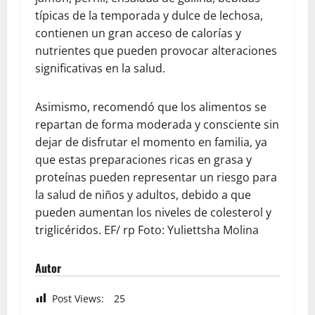
típicas de la temporada y dulce de lechosa,
contienen un gran acceso de calorías y
nutrientes que pueden provocar alteraciones
significativas en la salud.
Asimismo, recomendó que los alimentos se
repartan de forma moderada y consciente sin
dejar de disfrutar el momento en familia, ya
que estas preparaciones ricas en grasa y
proteínas pueden representar un riesgo para
la salud de niños y adultos, debido a que
pueden aumentan los niveles de colesterol y
triglicéridos. EF/ rp Foto: Yuliettsha Molina
Autor
Post Views:
25