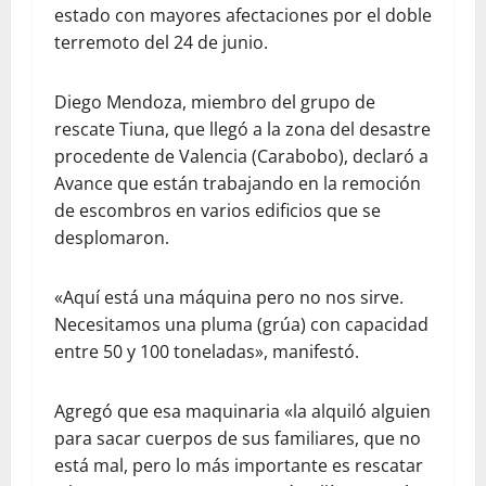
estado con mayores afectaciones por el doble
terremoto del 24 de junio.
Diego Mendoza, miembro del grupo de
rescate Tiuna, que llegó a la zona del desastre
procedente de Valencia (Carabobo), declaró a
Avance que están trabajando en la remoción
de escombros en varios edificios que se
desplomaron.
«Aquí está una máquina pero no nos sirve.
Necesitamos una pluma (grúa) con capacidad
entre 50 y 100 toneladas», manifestó.
Agregó que esa maquinaria «la alquiló alguien
para sacar cuerpos de sus familiares, que no
está mal, pero lo más importante es rescatar