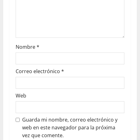
Nombre
*
Correo electrónico
*
Web
Guarda mi nombre, correo electrónico y
web en este navegador para la próxima
vez que comente.