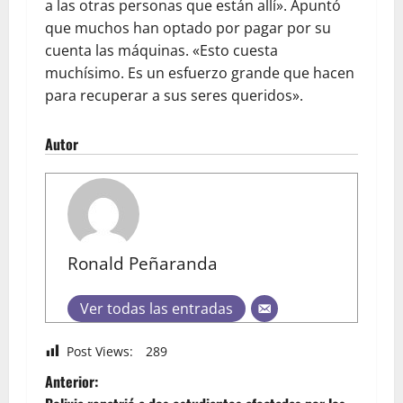
a las otras personas que están allí». Apuntó
que muchos han optado por pagar por su
cuenta las máquinas. «Esto cuesta
muchísimo. Es un esfuerzo grande que hacen
para recuperar a sus seres queridos».
Autor
Ronald Peñaranda
Ver todas las entradas
Post Views:
289
Anterior: