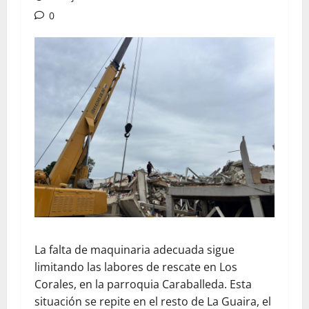
0
La falta de maquinaria adecuada sigue
limitando las labores de rescate en Los
Corales, en la parroquia Caraballeda. Esta
situación se repite en el resto de La Guaira, el