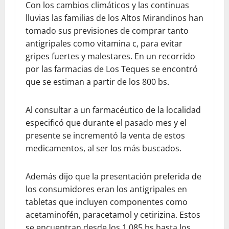
Con los cambios climáticos y las continuas
lluvias las familias de los Altos Mirandinos han
tomado sus previsiones de comprar tanto
antigripales como vitamina c, para evitar
gripes fuertes y malestares. En un recorrido
por las farmacias de Los Teques se encontró
que se estiman a partir de los 800 bs.
Al consultar a un farmacéutico de la localidad
especificó que durante el pasado mes y el
presente se incrementó la venta de estos
medicamentos, al ser los más buscados.
Además dijo que la presentación preferida de
los consumidores eran los antigripales en
tabletas que incluyen componentes como
acetaminofén, paracetamol y cetirizina. Estos
se encuentran desde los 1,085 bs hasta los