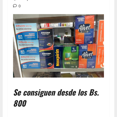
0
Se consiguen desde los Bs.
800