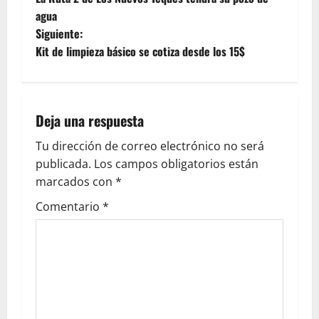
agua
Siguiente:
Kit de limpieza básico se cotiza desde los 15$
Deja una respuesta
Tu dirección de correo electrónico no será
publicada.
Los campos obligatorios están
marcados con
*
Comentario
*