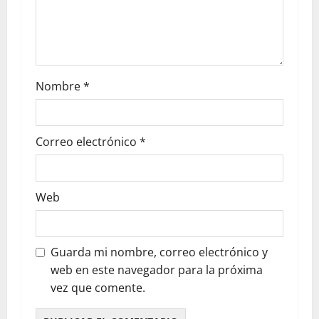
Nombre
*
Correo electrónico
*
Web
Guarda mi nombre, correo electrónico y
web en este navegador para la próxima
vez que comente.