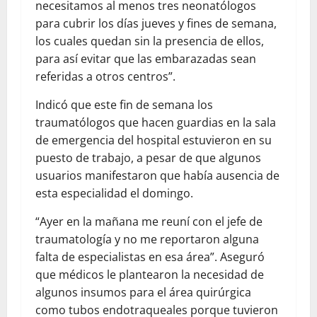
necesitamos al menos tres neonatólogos
para cubrir los días jueves y fines de semana,
los cuales quedan sin la presencia de ellos,
para así evitar que las embarazadas sean
referidas a otros centros”.
Indicó que este fin de semana los
traumatólogos que hacen guardias en la sala
de emergencia del hospital estuvieron en su
puesto de trabajo, a pesar de que algunos
usuarios manifestaron que había ausencia de
esta especialidad el domingo.
“Ayer en la mañana me reuní con el jefe de
traumatología y no me reportaron alguna
falta de especialistas en esa área”. Aseguró
que médicos le plantearon la necesidad de
algunos insumos para el área quirúrgica
como tubos endotraqueales porque tuvieron