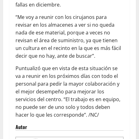
fallas en diciembre.
“Me voy a reunir con los cirujanos para
revisar en los almacenes a ver si no queda
nada de ese material, porque a veces no
revisan el área de suministro, ya que tienen
un cultura en el recinto en la que es más fácil
decir que no hay, ante de buscar”.
Puntualizó que en vista de esta situación se
va a reunir en los próximos días con todo el
personal para pedir la mayor colaboración y
el mejor desempeño para mejorar los
servicios del centro. “El trabajo es en equipo,
no puede ser de uno solo y todos deben
hacer lo que les corresponde”. /NC/
Autor