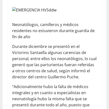
Neonatólogos, camilleros y médicos
residentes no estuvieron durante guardia de
fin de año
Durante diciembre se presentó en el
Victorino Santaella algunas carencias de
personal, entre ellos los neonatólogos, lo cual
generó que las parturientas fueran referidas
a otros centros de salud, según informó el
director del centro Guillermo Puche.
“Adicionalmente hubo la falta de médicos
integrales y en cuanto a especialistas en
neonatología hubo la misma falta que se
presentó durante todo el año, puesto que