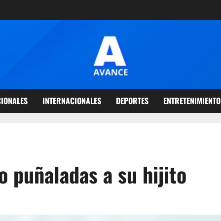
IONALES
INTERNACIONALES
DEPORTES
ENTRETENIMIENTO
o puñaladas a su hijito