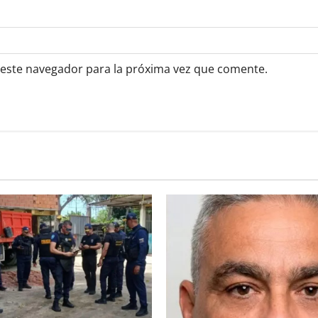
 este navegador para la próxima vez que comente.