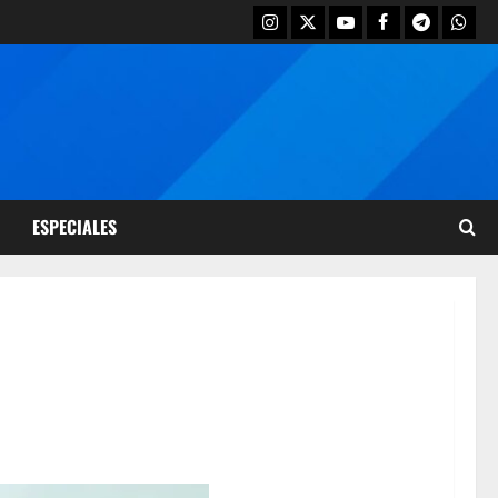
ESPECIALES