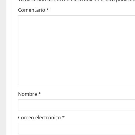
Comentario
*
Nombre
*
Correo electrónico
*