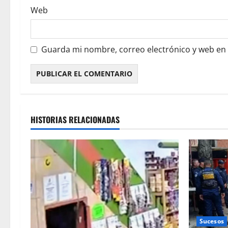
Web
Guarda mi nombre, correo electrónico y web en
HISTORIAS RELACIONADAS
Sucesos