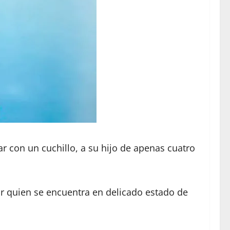
ar con un cuchillo, a su hijo de apenas cuatro
or quien se encuentra en delicado estado de