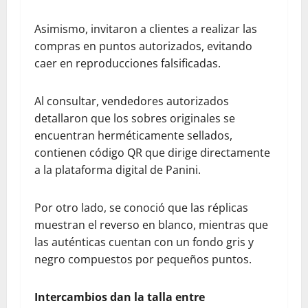
Asimismo, invitaron a clientes a realizar las
compras en puntos autorizados, evitando
caer en reproducciones falsificadas.
Al consultar, vendedores autorizados
detallaron que los sobres originales se
encuentran herméticamente sellados,
contienen código QR que dirige directamente
a la plataforma digital de Panini.
Por otro lado, se conoció que las réplicas
muestran el reverso en blanco, mientras que
las auténticas cuentan con un fondo gris y
negro compuestos por pequeños puntos.
Intercambios dan la talla entre