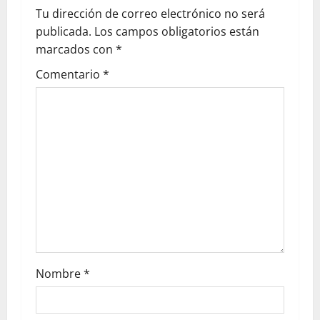
Tu dirección de correo electrónico no será
publicada.
Los campos obligatorios están
marcados con
*
Comentario
*
Nombre
*