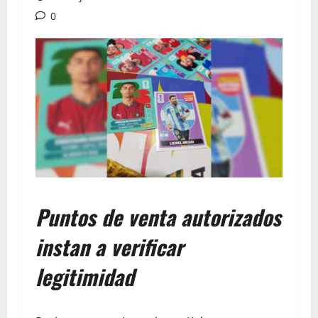
0
Puntos de venta autorizados
instan a verificar
legitimidad