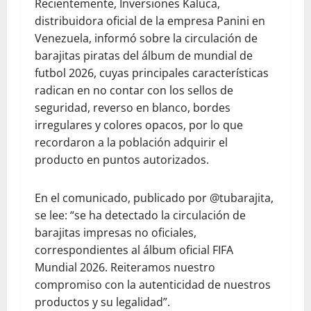
Recientemente, Inversiones Kaluca,
distribuidora oficial de la empresa Panini en
Venezuela, informó sobre la circulación de
barajitas piratas del álbum de mundial de
futbol 2026, cuyas principales características
radican en no contar con los sellos de
seguridad, reverso en blanco, bordes
irregulares y colores opacos, por lo que
recordaron a la población adquirir el
producto en puntos autorizados.
En el comunicado, publicado por @tubarajita,
se lee: “se ha detectado la circulación de
barajitas impresas no oficiales,
correspondientes al álbum oficial FIFA
Mundial 2026. Reiteramos nuestro
compromiso con la autenticidad de nuestros
productos y su legalidad”.