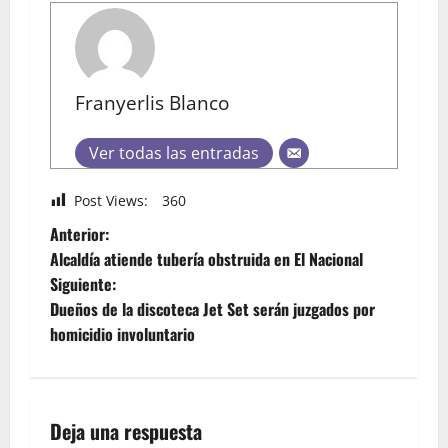
Franyerlis Blanco
Ver todas las entradas
Post Views:
360
Anterior:
Alcaldía atiende tubería obstruida en El Nacional
Siguiente:
Dueños de la discoteca Jet Set serán juzgados por
homicidio involuntario
Deja una respuesta