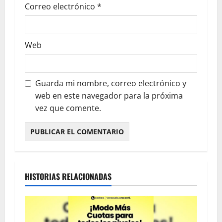
Correo electrónico
*
Web
Guarda mi nombre, correo electrónico y
web en este navegador para la próxima
vez que comente.
HISTORIAS RELACIONADAS