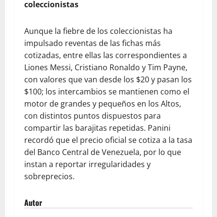
coleccionistas
Aunque la fiebre de los coleccionistas ha
impulsado reventas de las fichas más
cotizadas, entre ellas las correspondientes a
Liones Messi, Cristiano Ronaldo y Tim Payne,
con valores que van desde los $20 y pasan los
$100; los intercambios se mantienen como el
motor de grandes y pequeños en los Altos,
con distintos puntos dispuestos para
compartir las barajitas repetidas. Panini
recordó que el precio oficial se cotiza a la tasa
del Banco Central de Venezuela, por lo que
instan a reportar irregularidades y
sobreprecios.
Autor