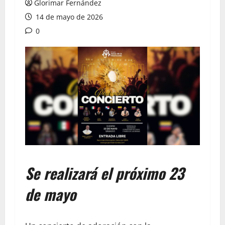
Glorimar Fernández
14 de mayo de 2026
0
Se realizará el próximo 23
de mayo