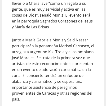
llevarlo a Charallave “como un regalo a su
gente, que es muy servicial y activa en las
cosas de Dios”, señaló Moniz. El evento será
en la parroquia Sagrados Corazones de Jesús
y María de Las Brisas
Junto a María Gabriela Moniz y Said Nassar
participarán la panameña Marisol Carrasco, el
arreglista argentino Kiki Troia y el colombiano
José Morales. Se trata de la primera vez que
artistas de este reconocimiento se presentan
en un evento de adoración carismática en la
zona. El concierto tendrá un enfoque de
alabanza y carismático, y se espera una
importante asistencia de peregrinos
provenientes de Caracas y otras regiones del
país.