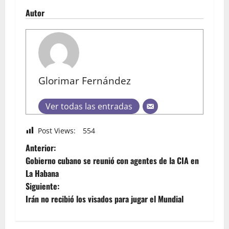
Autor
Glorimar Fernández
Ver todas las entradas
Post Views:
554
Anterior:
Gobierno cubano se reunió con agentes de la CIA en
La Habana
Siguiente:
Irán no recibió los visados para jugar el Mundial