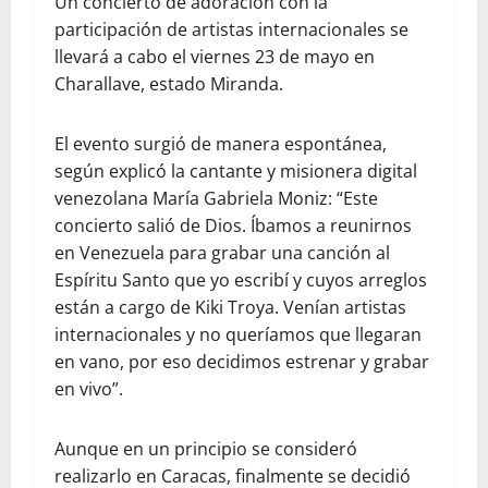
Un concierto de adoración con la
participación de artistas internacionales se
llevará a cabo el viernes 23 de mayo en
Charallave, estado Miranda.
El evento surgió de manera espontánea,
según explicó la cantante y misionera digital
venezolana María Gabriela Moniz: “Este
concierto salió de Dios. Íbamos a reunirnos
en Venezuela para grabar una canción al
Espíritu Santo que yo escribí y cuyos arreglos
están a cargo de Kiki Troya. Venían artistas
internacionales y no queríamos que llegaran
en vano, por eso decidimos estrenar y grabar
en vivo”.
Aunque en un principio se consideró
realizarlo en Caracas, finalmente se decidió