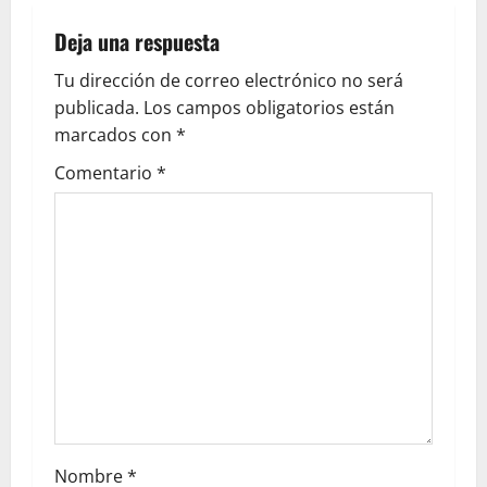
Deja una respuesta
Tu dirección de correo electrónico no será
publicada.
Los campos obligatorios están
marcados con
*
Comentario
*
Nombre
*