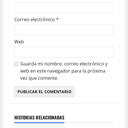
Correo electrónico
*
Web
Guarda mi nombre, correo electrónico y
web en este navegador para la próxima
vez que comente.
HISTORIAS RELACIONADAS