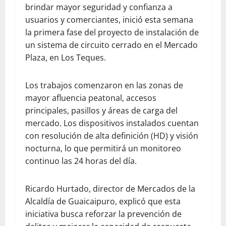
brindar mayor seguridad y confianza a
usuarios y comerciantes, inició esta semana
la primera fase del proyecto de instalación de
un sistema de circuito cerrado en el Mercado
Plaza, en Los Teques.
Los trabajos comenzaron en las zonas de
mayor afluencia peatonal, accesos
principales, pasillos y áreas de carga del
mercado. Los dispositivos instalados cuentan
con resolución de alta definición (HD) y visión
nocturna, lo que permitirá un monitoreo
continuo las 24 horas del día.
Ricardo Hurtado, director de Mercados de la
Alcaldía de Guaicaipuro, explicó que esta
iniciativa busca reforzar la prevención de