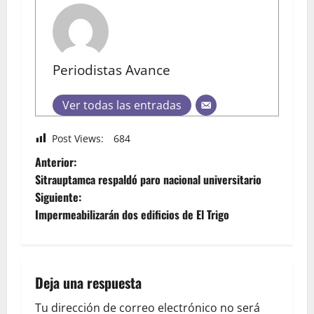
Periodistas Avance
Ver todas las entradas
Post Views:
684
Anterior:
Sitrauptamca respaldó paro nacional universitario
Siguiente:
Impermeabilizarán dos edificios de El Trigo
Deja una respuesta
Tu dirección de correo electrónico no será