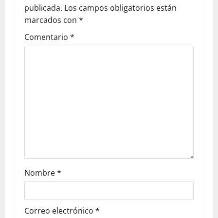
publicada.
Los campos obligatorios están
marcados con
*
Comentario
*
Nombre
*
Correo electrónico
*