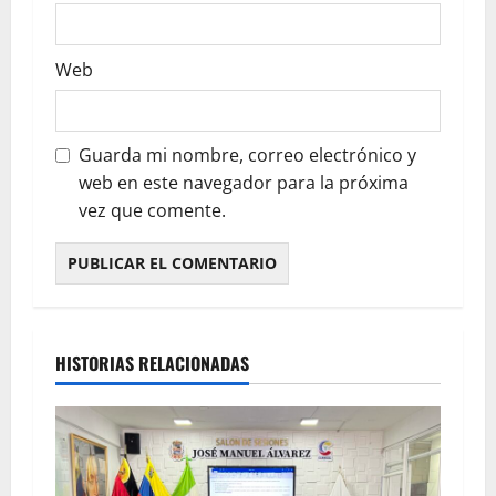
Web
Guarda mi nombre, correo electrónico y
web en este navegador para la próxima
vez que comente.
HISTORIAS RELACIONADAS