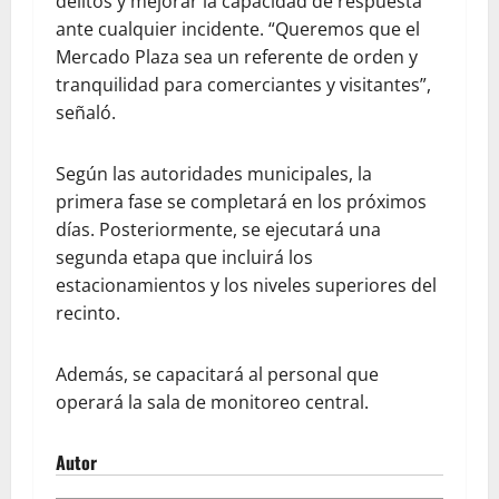
delitos y mejorar la capacidad de respuesta
ante cualquier incidente. “Queremos que el
Mercado Plaza sea un referente de orden y
tranquilidad para comerciantes y visitantes”,
señaló.
Según las autoridades municipales, la
primera fase se completará en los próximos
días. Posteriormente, se ejecutará una
segunda etapa que incluirá los
estacionamientos y los niveles superiores del
recinto.
Además, se capacitará al personal que
operará la sala de monitoreo central.
Autor