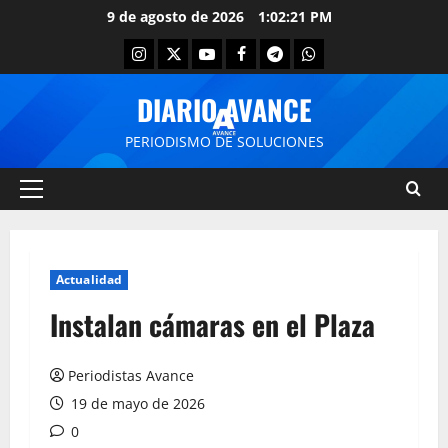
9 de agosto de 2026
1:02:21 PM
DIARIO AVANCE
PERIODISMO DE SOLUCIONES
Actualidad
Instalan cámaras en el Plaza
Periodistas Avance
19 de mayo de 2026
0