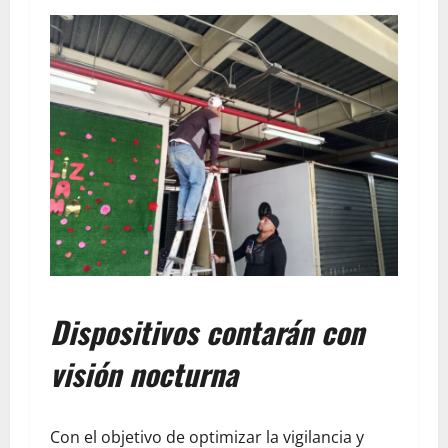
Dispositivos contarán con
visión nocturna
Con el objetivo de optimizar la vigilancia y