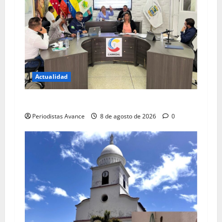
Actualidad
Blindan jurídicamente a abuelos de Carrizal
Periodistas Avance
8 de agosto de 2026
0