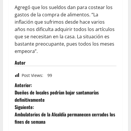
Agregó que los sueldos dan para costear los
gastos de la compra de alimentos. “La
inflación que sufrimos desde hace varios
años nos dificulta adquirir todos los artículos
que se necesitan en la casa. La situación es
bastante preocupante, pues todos los meses
empeora”.
Autor
Post Views:
99
Anterior:
Dueños de locales podrían bajar santamarías
definitivamente
Siguiente:
Ambulatorios de la Alcaldía permanecen cerrados los
fines de semana