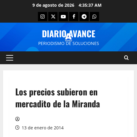
9 de agosto de 2026
4:35:37 AM
DIARIO AVANCE
PERIODISMO DE SOLUCIONES
Los precios subieron en
mercadito de la Miranda
13 de enero de 2014