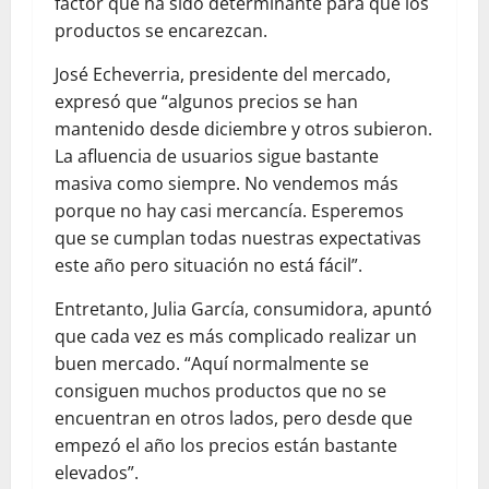
factor que ha sido determinante para que los
productos se encarezcan.
José Echeverria, presidente del mercado,
expresó que “algunos precios se han
mantenido desde diciembre y otros subieron.
La afluencia de usuarios sigue bastante
masiva como siempre. No vendemos más
porque no hay casi mercancía. Esperemos
que se cumplan todas nuestras expectativas
este año pero situación no está fácil”.
Entretanto, Julia García, consumidora, apuntó
que cada vez es más complicado realizar un
buen mercado. “Aquí normalmente se
consiguen muchos productos que no se
encuentran en otros lados, pero desde que
empezó el año los precios están bastante
elevados”.