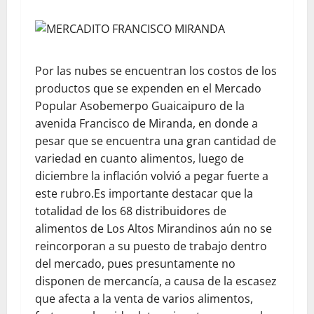
Por las nubes se encuentran los costos de los
productos que se expenden en el Mercado
Popular Asobemerpo Guaicaipuro de la
avenida Francisco de Miranda, en donde a
pesar que se encuentra una gran cantidad de
variedad en cuanto alimentos, luego de
diciembre la inflación volvió a pegar fuerte a
este rubro.
Es importante destacar que la
totalidad de los 68 distribuidores de
alimentos de Los Altos Mirandinos aún no se
reincorporan a su puesto de trabajo dentro
del mercado, pues presuntamente no
disponen de mercancía, a causa de la escasez
que afecta a la venta de varios alimentos,