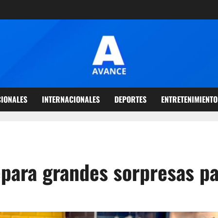
IONALES
INTERNACIONALES
DEPORTES
ENTRETENIMIENTO
ara grandes sorpresas pa