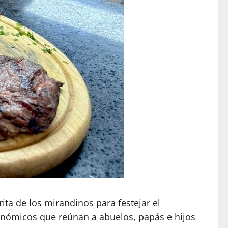
ta de los mirandinos para festejar el
onómicos que reúnan a abuelos, papás e hijos