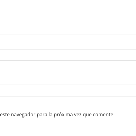
 este navegador para la próxima vez que comente.