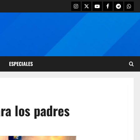
ESPECIALES
ra los padres