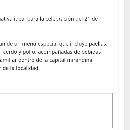
iva ideal para la celebración del 21 de
rán de un menú especial que incluye paellas,
o, cerdo y pollo, acompañadas de bebidas
familiar dentro de la capital mirandina,
 de la localidad.