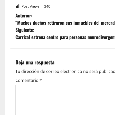
Post Views:
340
Anterior:
“Muchos dueños retiraron sus inmuebles del mercad
Siguiente:
Carrizal estrena centro para personas neurodivergen
Deja una respuesta
Tu dirección de correo electrónico no será publicad
Comentario
*