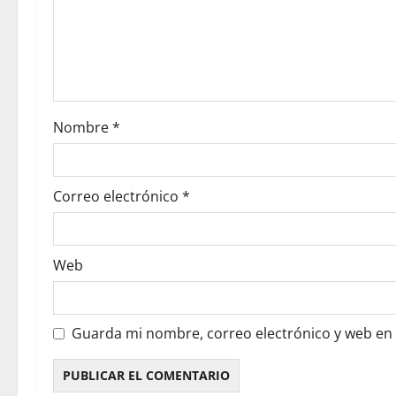
Nombre
*
Correo electrónico
*
Web
Guarda mi nombre, correo electrónico y web en