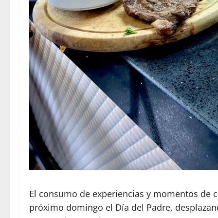
El consumo de experiencias y momentos de cali
próximo domingo el Día del Padre, desplazan